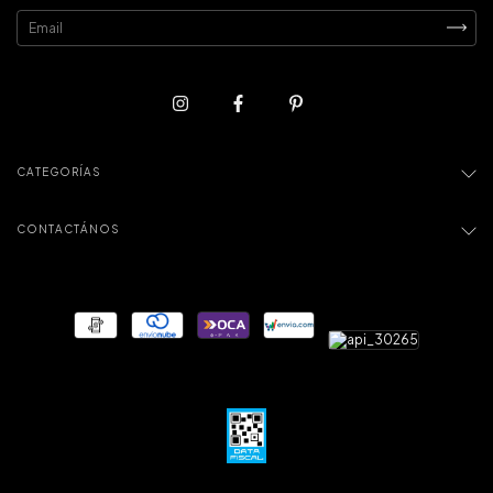
CATEGORÍAS
CONTACTÁNOS