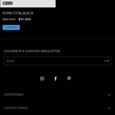
ROMA TOTAL BLACK
$83.900
$19.000
COMPRAR
SUSCRIBITE A NUESTRO NEWSLETTER
CATEGORÍAS
CONTACTÁNOS