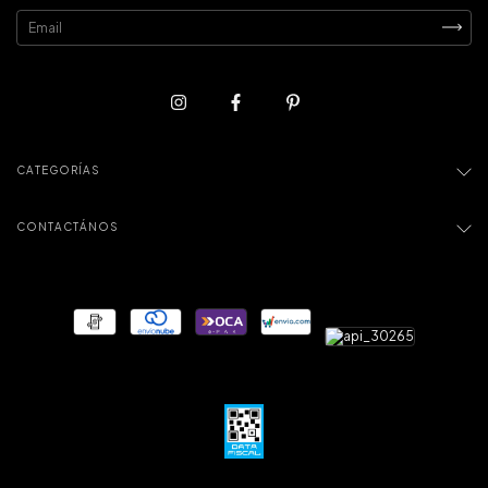
CATEGORÍAS
CONTACTÁNOS